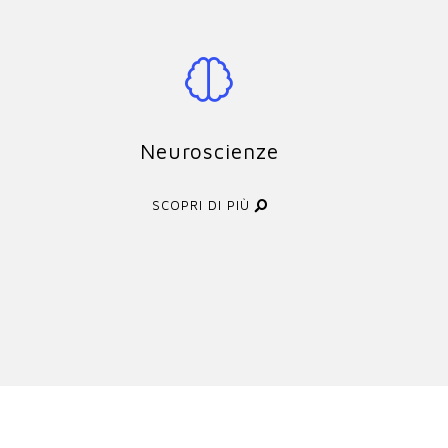
Neuroscienze
SCOPRI DI PIÙ