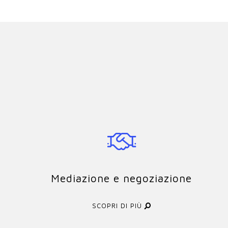
Mediazione e negoziazione
SCOPRI DI PIÙ