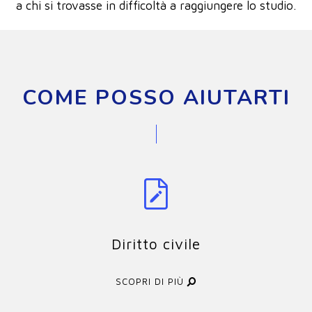
a chi si trovasse in difficoltà a raggiungere lo studio.
COME POSSO AIUTARTI
Diritto civile
SCOPRI DI PIÙ