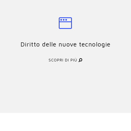
Diritto delle nuove tecnologie
SCOPRI DI PIÙ