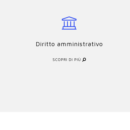
Diritto amministrativo
SCOPRI DI PIÙ