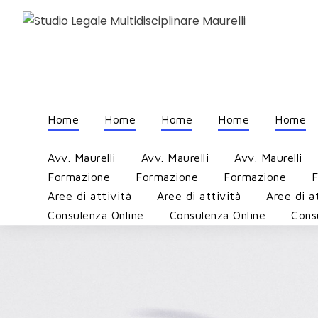
Home
Home
Home
Home
Home
Avv. Maurelli
Avv. Maurelli
Avv. Maurelli
Formazione
Formazione
Formazione
F
Aree di attività
Aree di attività
Aree di a
Consulenza Online
Consulenza Online
Cons