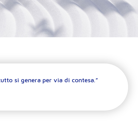
tutto si genera per via di contesa.”