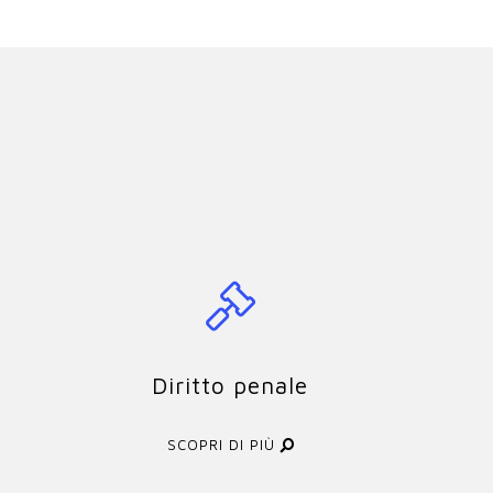
Diritto penale
SCOPRI DI PIÙ