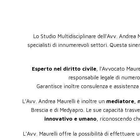
Lo Studio Multidisciplinare dell'Avv. Andrea 
specialisti di innumerevoli settori. Questa sine
Esperto nel diritto civile
, l'Avvocato Maure
responsabile legale di numeros
Garantisce inoltre consulenza e assistenza i
L'Avv. Andrea Maurelli è inoltre un
mediatore, 
Brescia e di Medyapro. Le sue capacità trasve
innovativo e umano
, riconoscendo che
L'Avv. Maurelli offre la possibilità di effettuare 