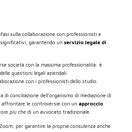
fasi sulla collaborazione con professionisti e
 significativi, garantendo un
servizio legale di
rse società con la massima professionalità: è
lle questioni legali aziendali.
aborazione con i professionisti dello studio.
a di conciliazione dell'organismo di mediazione di
di affrontare le controversie con un
approccio
ore più che di un avvocato tradizionale.
 Zoom, per garantire la propria consulenza anche