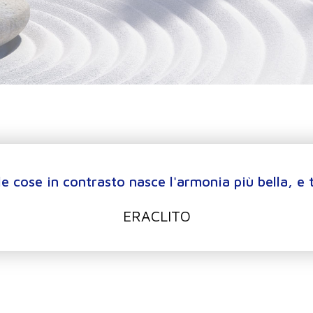
le cose in contrasto nasce l'armonia più bella, e 
ERACLITO