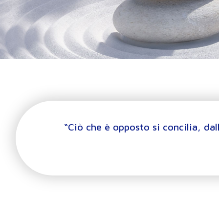
“Ciò che è opposto si concilia, dal