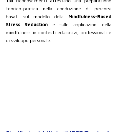
Tali riconoscimenti attestano una preparazione
teorico-pratica nella conduzione di percorsi
basati sul modello della
Mindfulness-Based
Stress Reduction
e sulle applicazioni della
mindfulness in contesti educativi, professionali e
di sviluppo personale.