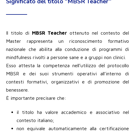
Significato del titolo “MBSR Teacher”
Il titolo di
MBSR Teacher
ottenuto nel contesto del
Master rappresenta un riconoscimento formativo
nazionale che abilita alla conduzione di programmi di
mindfulness rivolti a persone sane e a gruppi non clinici.
Esso attesta la competenza nell’utilizzo del protocollo
MBSR e dei suoi strumenti operativi all’interno di
contesti formativi, organizzativi e di promozione del
benessere.
È importante precisare che:
il titolo ha valore accademico e associativo nel
contesto italiano;
non equivale automaticamente alla certificazione