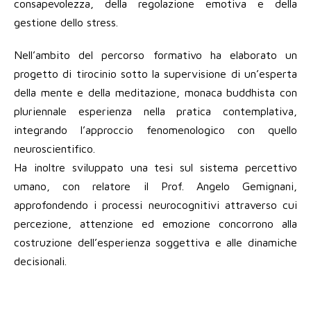
consapevolezza, della regolazione emotiva e della
gestione dello stress.
Nell’ambito del percorso formativo ha elaborato un
progetto di tirocinio sotto la supervisione di un’esperta
della mente e della meditazione, monaca buddhista con
pluriennale esperienza nella pratica contemplativa,
integrando l’approccio fenomenologico con quello
neuroscientifico.
Ha inoltre sviluppato una tesi sul sistema percettivo
umano, con relatore il Prof. Angelo Gemignani,
approfondendo i processi neurocognitivi attraverso cui
percezione, attenzione ed emozione concorrono alla
costruzione dell’esperienza soggettiva e alle dinamiche
decisionali.