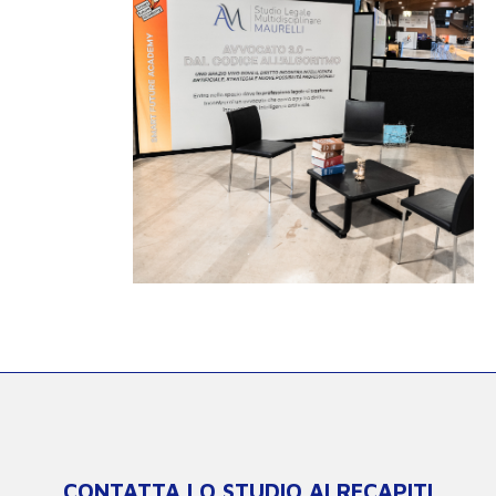
CONTATTA LO STUDIO AI RECAPITI