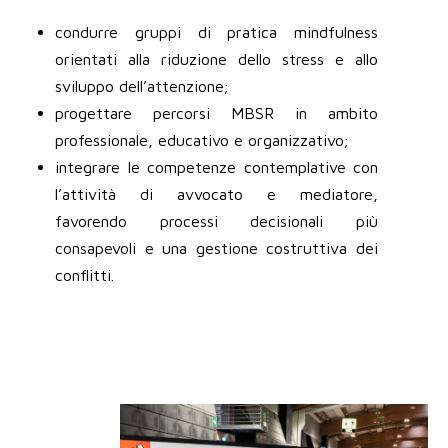
condurre gruppi di pratica mindfulness
orientati alla riduzione dello stress e allo
sviluppo dell’attenzione;
progettare percorsi MBSR in ambito
professionale, educativo e organizzativo;
integrare le competenze contemplative con
l’attività di avvocato e mediatore,
favorendo processi decisionali più
consapevoli e una gestione costruttiva dei
conflitti.