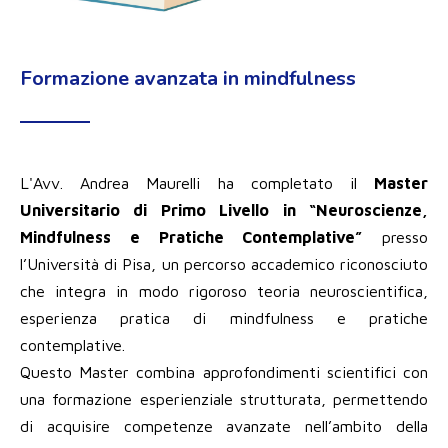
Formazione avanzata in mindfulness
L'Avv. Andrea Maurelli ha completato il
Master
Universitario di Primo Livello in “Neuroscienze,
Mindfulness e Pratiche Contemplative”
presso
l’Università di Pisa, un percorso accademico riconosciuto
che integra in modo rigoroso teoria neuroscientifica,
esperienza pratica di mindfulness e pratiche
contemplative.
Questo Master combina approfondimenti scientifici con
una formazione esperienziale strutturata, permettendo
di acquisire competenze avanzate nell’ambito della