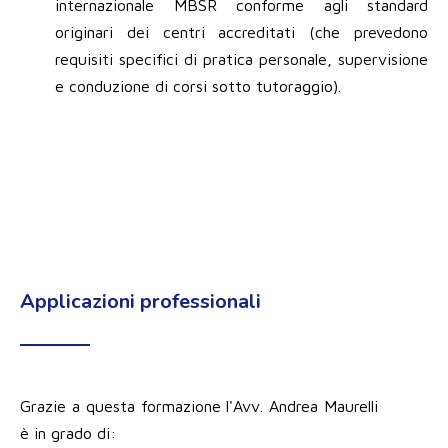
internazionale MBSR conforme agli standard
originari dei centri accreditati (che prevedono
requisiti specifici di pratica personale, supervisione
e conduzione di corsi sotto tutoraggio).
Applicazioni professionali
Grazie a questa formazione l'Avv. Andrea Maurelli
è in grado di: