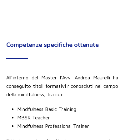
Competenze specifiche ottenute
All’interno del Master l'Avv. Andrea Maurelli ha
conseguito titoli formativi riconosciuti nel campo
della mindfulness, tra cui:
Mindfulness Basic Training
MBSR Teacher
Mindfulness Professional Trainer