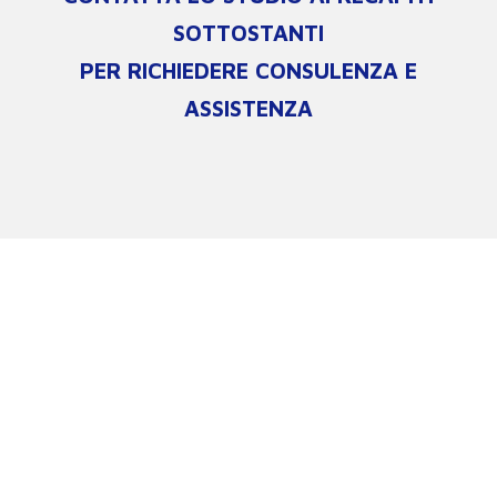
SOTTOSTANTI
PER RICHIEDERE CONSULENZA E
ASSISTENZA